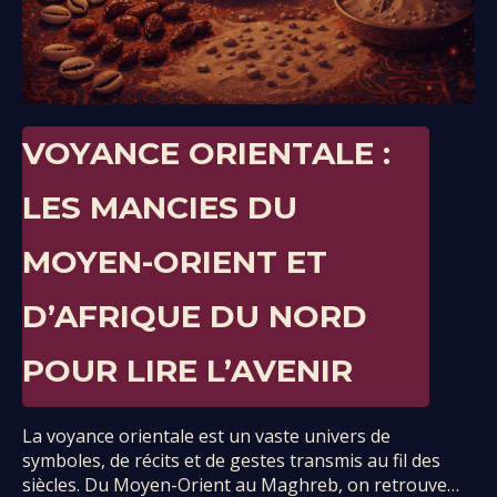
VOYANCE ORIENTALE :
LES MANCIES DU
MOYEN-ORIENT ET
D’AFRIQUE DU NORD
POUR LIRE L’AVENIR
La voyance orientale est un vaste univers de
symboles, de récits et de gestes transmis au fil des
siècles. Du Moyen-Orient au Maghreb, on retrouve