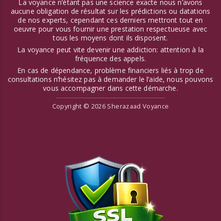
La voyance n’étant pas une science exacte nous n’avons
aucune obligation de résultat sur les prédictions ou datations
de nos experts, cependant ces derniers mettront tout en
oeuvre pour vous fournir une prestation respectueuse avec
tous les moyens dont ils disposent.
La voyance peut vite devenir une addiction: attention à la
fréquence des appels.
En cas de dépendance, problème financiers liés à trop de
consultations n’hésitez pas à demander le l’aide, nous pouvons
vous accompagner dans cette démarche.
Copyright © 2026 Sherazaad Voyance