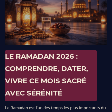
LE RAMADAN 2026 :
COMPRENDRE, DATER,
VIVRE CE MOIS SACRÉ
AVEC SÉRÉNITÉ
Le Ramadan est l’un des temps les plus importants du