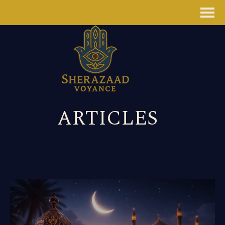
Panneau de gestion des cookies
ARTICLES