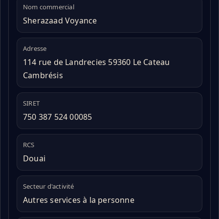
Nom commercial
Sherazaad Voyance
Adresse
114 rue de Landrecies 59360 Le Cateau
Cambrésis
SIRET
750 387 524 00085
RCS
Douai
Secteur d'activité
Autres services à la personne