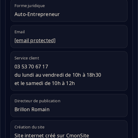
Forme juridique
Auto-Entrepreneur
Email
[email protected]
Service client
03 53 70 67 17
du lundi au vendredi de 10h à 18h30
et le samedi de 10h à 12h
Directeur de publication
Brillon Romain
Création du site
Site internet créé sur CmonSite