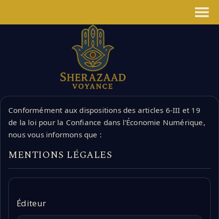
Panneau de gestion des cookies
Conformément aux dispositions des articles 6-III et 19
de la loi pour la Confiance dans l'Économie Numérique,
nous vous informons que :
MENTIONS LÉGALES
Éditeur