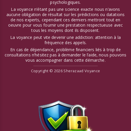
psychologiques.
La voyance n’étant pas une science exacte nous n’avons
aucune obligation de résultat sur les prédictions ou datations
de nos experts, cependant ces derniers mettront tout en
oeuvre pour vous fournir une prestation respectueuse avec
tous les moyens dont ils disposent.
La voyance peut vite devenir une addiction: attention à la
fréquence des appels.
En cas de dépendance, problème financiers liés à trop de
consultations n’hésitez pas à demander le l’aide, nous pouvons
vous accompagner dans cette démarche.
Copyright © 2026 Sherazaad Voyance